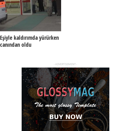
Eşiyle kaldırımda yürürken
canından oldu
- ADVERTISEMENT -