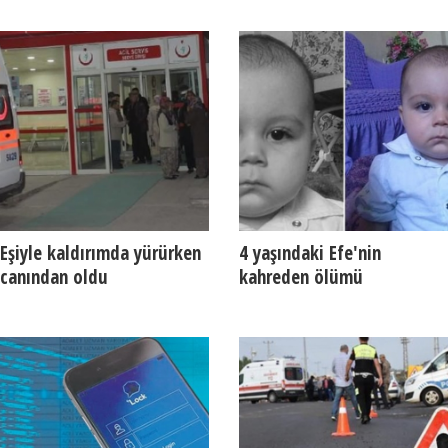
Eşiyle kaldırımda yürürken
4 yaşındaki Efe'nin
canından oldu
kahreden ölümü