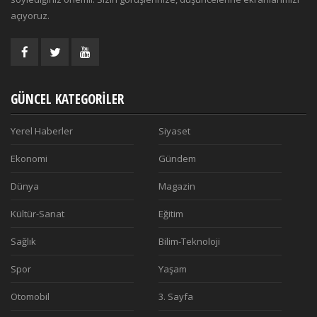
açıyoruz.
GÜNCEL KATEGORILER
Yerel Haberler
Siyaset
Ekonomi
Gündem
Dünya
Magazin
Kültür-Sanat
Eğitim
Sağlık
Bilim-Teknoloji
Spor
Yaşam
Otomobil
3. Sayfa