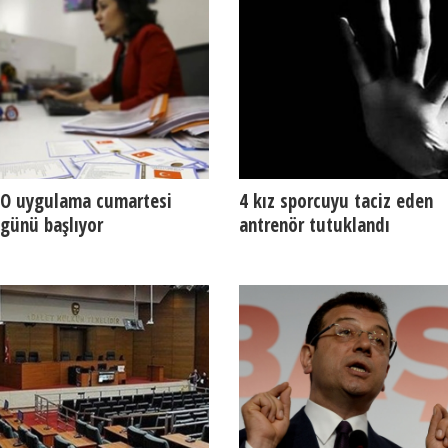
O uygulama cumartesi
4 kız sporcuyu taciz eden
günü başlıyor
antrenör tutuklandı