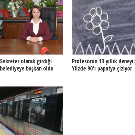
Sekreter olarak girdiği
Profesörün 13 yıllık deneyi:
belediyeye başkan oldu
Yüzde 90'ı papatya çiziyor