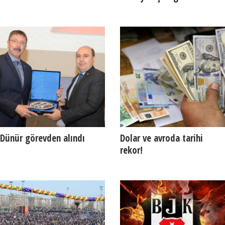
Dünür görevden alındı
Dolar ve avroda tarihi
rekor!