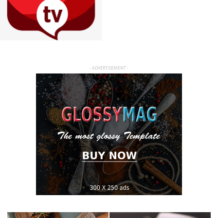
- ADVERTISEMENT -