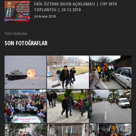
FAİK ÖZTRAK BASIN AÇIKLAMASI | CHP MYK
TOPLANTISI | 24.12.2018
24 Aralık 2018
Tüm Videolar
SON FOTOĞRAFLAR