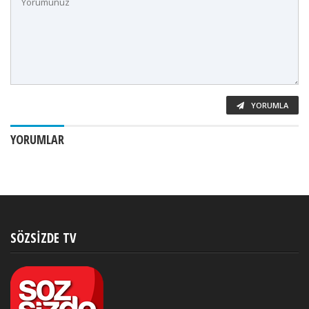
YORUMLA
YORUMLAR
SÖZSIZDE TV