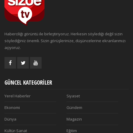
Haberciliği görüntü ile birleştiriyoruz. Herkesin söylediği değil sizin
söylediğiniz önemli. Sizin görüşlerinize, düşüncelerine ekranlarımızı
açıyoruz.
GÜNCEL KATEGORILER
Yerel Haberler
Siyaset
Ekonomi
Gündem
Dünya
Magazin
Kültür-Sanat
Eğitim