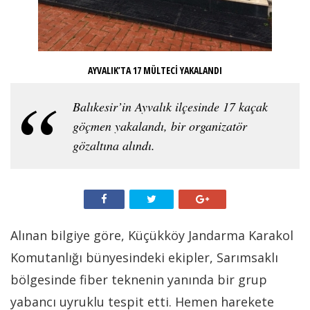
AYVALIK’TA 17 MÜLTECİ YAKALANDI
Balıkesir’in Ayvalık ilçesinde 17 kaçak
göçmen yakalandı, bir organizatör
gözaltına alındı.
Alınan bilgiye göre, Küçükköy Jandarma Karakol
Komutanlığı bünyesindeki ekipler, Sarımsaklı
bölgesinde fiber teknenin yanında bir grup
yabancı uyruklu tespit etti. Hemen harekete