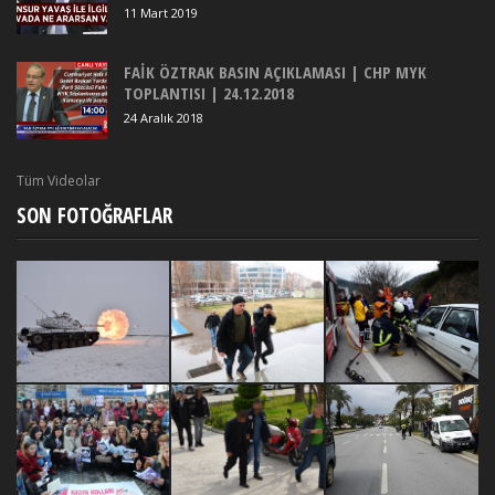
11 Mart 2019
FAİK ÖZTRAK BASIN AÇIKLAMASI | CHP MYK
TOPLANTISI | 24.12.2018
24 Aralık 2018
Tüm Videolar
SON FOTOĞRAFLAR