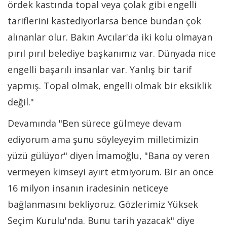
ördek kastında topal veya çolak gibi engelli
tariflerini kastediyorlarsa bence bundan çok
alınanlar olur. Bakın Avcılar'da iki kolu olmayan
pırıl pırıl belediye başkanımız var. Dünyada nice
engelli başarılı insanlar var. Yanlış bir tarif
yapmış. Topal olmak, engelli olmak bir eksiklik
değil."
Devamında "Ben sürece gülmeye devam
ediyorum ama şunu söyleyeyim milletimizin
yüzü gülüyor" diyen İmamoğlu, "Bana oy veren
vermeyen kimseyi ayırt etmiyorum. Bir an önce
16 milyon insanın iradesinin neticeye
bağlanmasını bekliyoruz. Gözlerimiz Yüksek
Seçim Kurulu'nda. Bunu tarih yazacak" diye