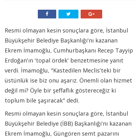
Resmi olmayan kesin sonuçlara göre, İstanbul
Büyükşehir Belediye Başkanlığı'nı kazanan
Ekrem İmamoğlu, Cumhurbaşkanı Recep Tayyip
Erdoğan'ın 'topal ördek' benzetmesine yanıt
verdi. İmamoğlu, "Kastedilen Meclis'teki bir
üstünlük ise biz onu aşarız. Önemli olan hizmet
değil mi? Öyle bir şeffaflık göstereceğiz ki
toplum bile şaşıracak" dedi.
Resmi olmayan kesin sonuçlara göre, İstanbul
Büyükşehir Belediye (İBB) Başkanlığı'nı kazanan
Ekrem İmamoğlu, Güngören semt pazarını